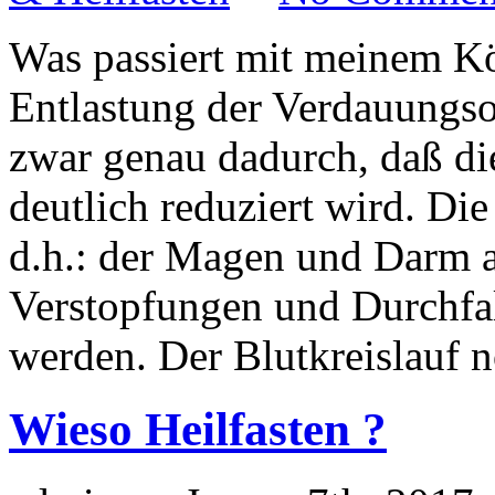
Was passiert mit meinem K
Entlastung der Verdauung
zwar genau dadurch, daß di
deutlich reduziert wird. Die
d.h.: der Magen und Darm ar
Verstopfungen und Durchfa
werden. Der Blutkreislauf 
Wieso Heilfasten ?