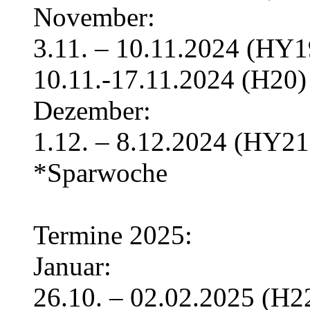
November:
3.11. – 10.11.2024 (HY
10.11.-17.11.2024 (H20)
Dezember:
1.12. – 8.12.2024 (HY21
*Sparwoche
Termine 2025:
Januar:
26.10. – 02.02.2025 (H2