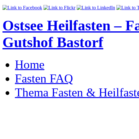
Ostsee Heilfasten – 
Gutshof Bastorf
Home
Fasten FAQ
Thema Fasten & Heilfast