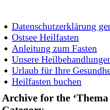
Datenschutzerklärung 
Ostsee Heilfasten
Anleitung zum Fasten
Unsere Heilbehandlunge
Urlaub für Ihre Gesundhe
Heilfasten buchen
Archive for the ‘Thema 
Category