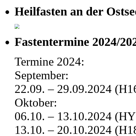
Heilfasten an der Ostse
Fastentermine 2024/20
Termine 2024:
September:
22.09. – 29.09.2024 (H1
Oktober:
06.10. – 13.10.2024 (H
13.10. – 20.10.2024 (H1