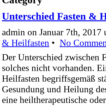
Unterschied Fasten & H
admin on Januar 7th, 2017
& Heilfasten
•
No Commen
Der Unterschied zwischen Fa
solches nicht vorhanden. Ei
Heilfasten begriffsgemäß st
Gesundung und Heilung des 
eine heiltherapeutische ode