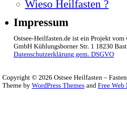
Wieso Heilfasten ?
Impressum
Ostsee-Heilfasten.de ist ein Projekt vo
GmbH Kühlungsborner Str. 1 18230 Basto
Datenschutzerklärung gem. DSGVO
Copyright © 2026 Ostsee Heilfasten – Fastenu
Theme by
WordPress Themes
and
Free Web 