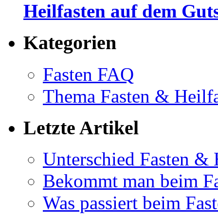
Heilfasten auf dem Gut
Kategorien
Fasten FAQ
Thema Fasten & Heilf
Letzte Artikel
Unterschied Fasten & 
Bekommt man beim Fa
Was passiert beim Fas