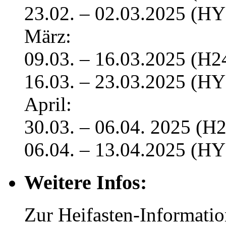
23.02. – 02.03.2025 (H
März:
09.03. – 16.03.2025 (H2
16.03. – 23.03.2025 (H
April:
30.03. – 06.04. 2025 (H
06.04. – 13.04.2025 (H
Weitere Infos:
Zur Heifasten-Informatio